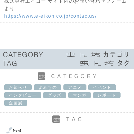
株式会社エイコー サイト内のお問い合わせフォーム
より
https://www.e-eikoh.co.jp/contactus/
お知らせ
よみもの
アニメ
イベント
インタビュー
グッズ
マンガ
レポート
企画展