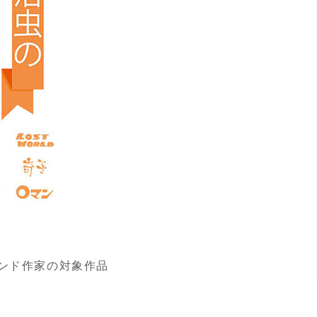
ェンド作家の対象作品