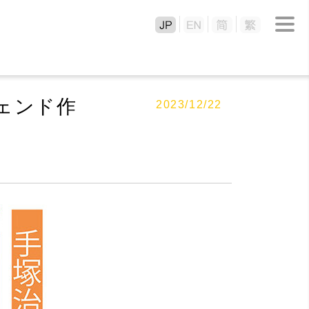
ェンド作
2023/12/22