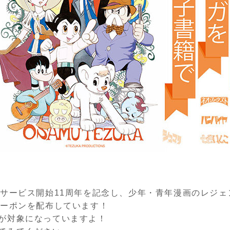
、サービス開始11周年を記念し、少年・青年漫画のレジ
クーポンを配布しています！
が対象になっていますよ！