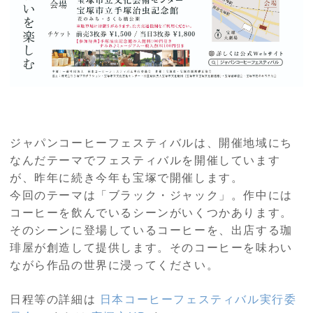
ジャパンコーヒーフェスティバルは、開催地域にち
なんだテーマでフェスティバルを開催しています
が、
昨年に続き今年も宝塚で開催します。
今回のテーマは「ブラック・ジャック」。作中には
コーヒーを飲んでいるシーンがいくつかあります。
そのシーンに登場しているコーヒーを、出店する珈
琲屋が創造して提供します。そのコーヒーを味わい
ながら作品の世界に浸ってください。
日程等の詳細は
日本コーヒーフェスティバル実行委