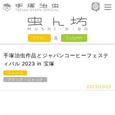
Column
News
手塚治虫作品とジャパンコーヒーフェステ
ィバル 2023 in 宝塚
ニュース
ブラック・ジャック
2023/10/13