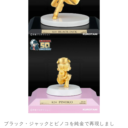
ブラック・ジャックとピノコを純金で再現しまし