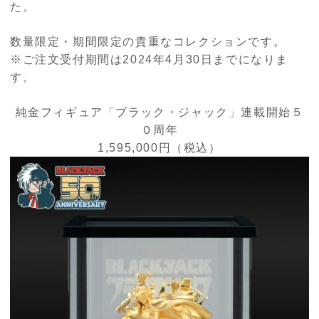
た。
数量限定・期間限定の貴重なコレクションです。
※ご注文受付期間は2024年4月30日までになりま
す。
純金フィギュア「ブラック・ジャック」連載開始５
０周年
1,595,000円（税込）