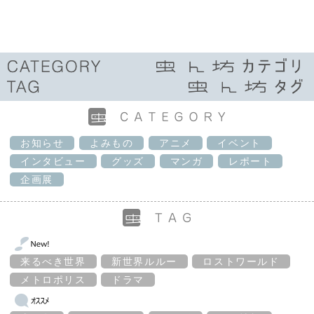
お知らせ
よみもの
アニメ
イベント
インタビュー
グッズ
マンガ
レポート
企画展
来るべき世界
新世界ルルー
ロストワールド
メトロポリス
ドラマ