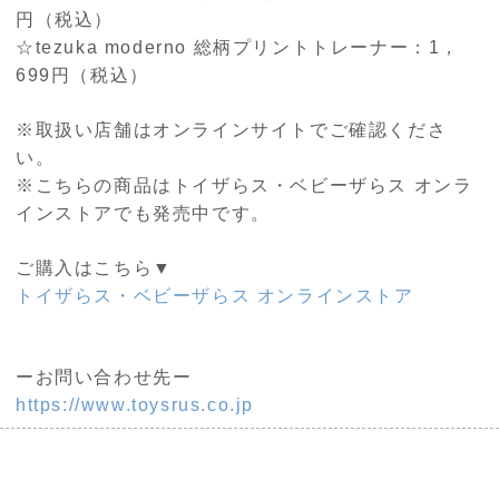
円（税込）
☆tezuka moderno 総柄プリントトレーナー：1，
699円（税込）
※取扱い店舗はオンラインサイトでご確認くださ
い。
※こちらの商品はトイザらス・ベビーザらス オンラ
インストアでも発売中です。
ご購入はこちら▼
トイザらス・ベビーザらス オンラインストア
ーお問い合わせ先ー
https://www.toysrus.co.jp