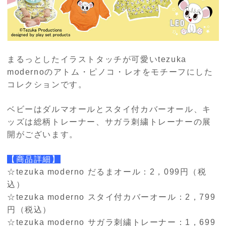
まるっとしたイラストタッチが可愛いtezuka
modernoのアトム・ピノコ・レオをモチーフにした
コレクションです。
ベビーはダルマオールとスタイ付カバーオール、キ
ッズは総柄トレーナー、サガラ刺繍トレーナーの展
開がございます。
【商品詳細】
☆tezuka moderno だるまオール：2，099円（税
込）
☆tezuka moderno スタイ付カバーオール：2，799
円（税込）
☆tezuka moderno サガラ刺繍トレーナー：1，699