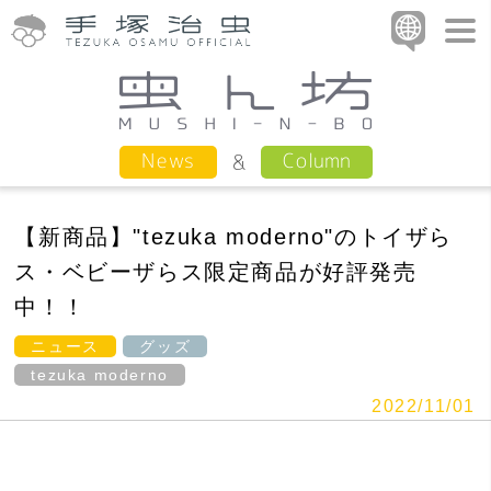
Column
News
【新商品】"tezuka moderno"のトイザら
ス・ベビーザらス限定商品が好評発売
中！！
ニュース
グッズ
tezuka moderno
2022/11/01