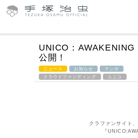
UNICO：AWAKEN
公開！
ニュース
お知らせ
マンガ
クラウドファンディング
ユニコ
クラファンサイト、
『
UNICO: