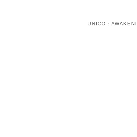
UNICO：AWAKE