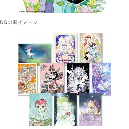
NINGの新イメージ