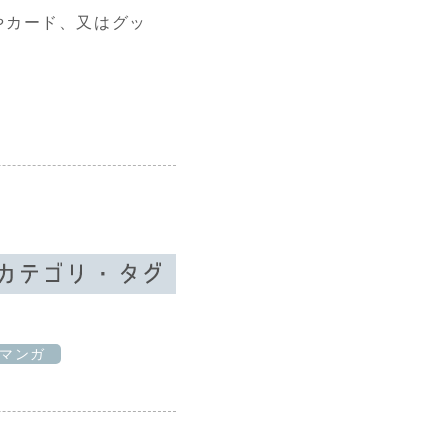
やカード、又はグッ
マンガ