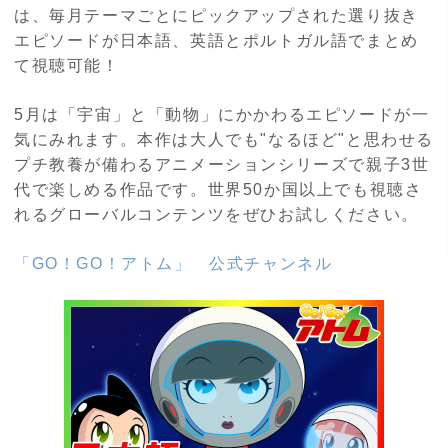
は、毎月テーマごとにピックアップされた選り抜き
エピソードが日本語、英語とポルトガル語でまとめ
て視聴可能！
5月は「宇宙」と「動物」にかかわるエピソードが一
気にみれます。本作は大人でも"なるほど"と思わせる
プチ教養が備わるアニメーションシリーズで親子3世
代で楽しめる作品です。世界50か国以上でも視聴さ
れるグローバルコンテンツをぜひお試しください。
「GO！GO！アトム」 公式チャンネル