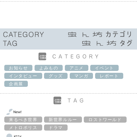
お知らせ
よみもの
アニメ
イベント
インタビュー
グッズ
マンガ
レポート
企画展
来るべき世界
新世界ルルー
ロストワールド
メトロポリス
ドラマ