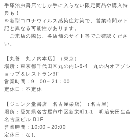
手塚治虫書店でしか手に入らない限定商品や購入特
典も！
※新型コロナウィルス感染症対策で、営業時間が下
記と異なる可能性があります。
ご来店の際は、各店舗のサイト等でご確認くださ
い。
【丸善 丸ノ内本店】（東京）
場所：東京都千代田区丸の内1-6-4 丸の内オアゾシ
ョップ＆レストラン3F
営業時間：9：00～21：00
定休日：不定休
【ジュンク堂書店 名古屋栄店】（名古屋）
場所：愛知県名古屋市中区新栄町1-1 明治安田生命
名古屋ビル B1F
営業時間：10:00～20:00
定休日：なし