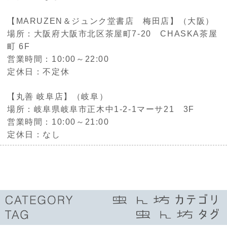
【MARUZEN＆ジュンク堂書店 梅田店】（大阪）
場所：大阪府大阪市北区茶屋町7-20 CHASKA茶屋
町 6F
営業時間：10:00～22:00
定休日：不定休
【丸善 岐阜店】（岐阜）
場所：岐阜県岐阜市正木中1-2-1マーサ21 3F
営業時間：10:00～21:00
定休日：なし