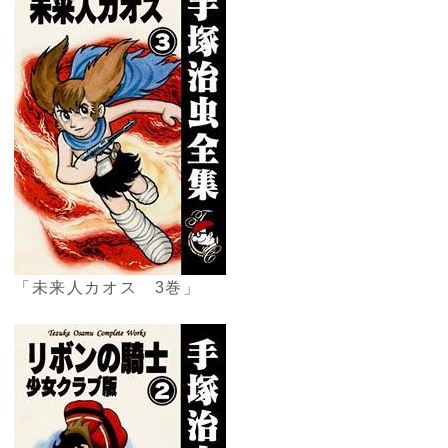
「未来人カオス 3巻」