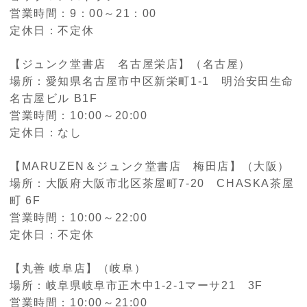
営業時間：9：00～21：00
定休日：不定休
【ジュンク堂書店 名古屋栄店】（名古屋）
場所：愛知県名古屋市中区新栄町1-1 明治安田生命
名古屋ビル B1F
営業時間：10:00～20:00
定休日：なし
【MARUZEN＆ジュンク堂書店 梅田店】（大阪）
場所：大阪府大阪市北区茶屋町7-20 CHASKA茶屋
町 6F
営業時間：10:00～22:00
定休日：不定休
【丸善 岐阜店】（岐阜）
場所：岐阜県岐阜市正木中1-2-1マーサ21 3F
営業時間：10:00～21:00