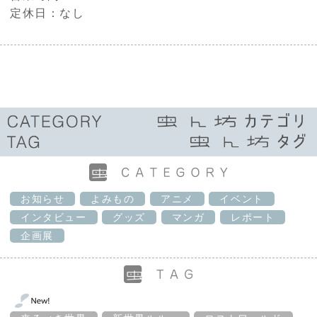
定休日：なし
お知らせ
よみもの
アニメ
イベント
インタビュー
グッズ
マンガ
レポート
企画展