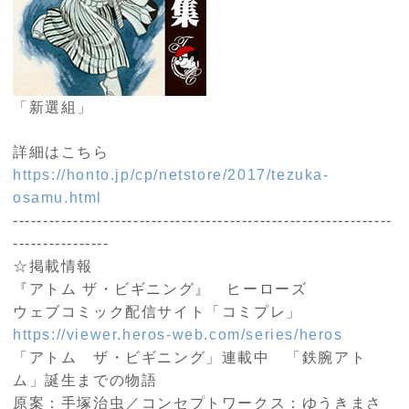
「新選組」
詳細はこちら
https://honto.jp/cp/netstore/2017/tezuka-
osamu.html
---------------------------------------------------------------
----------------
☆掲載情報
『アトム ザ・ビギニング』 ヒーローズ
ウェブコミック配信サイト「コミプレ」
https://viewer.heros-web.com/series/heros
「アトム ザ・ビギニング」連載中 「鉄腕アト
ム」誕生までの物語
原案：手塚治虫／コンセプトワークス：ゆうきまさ