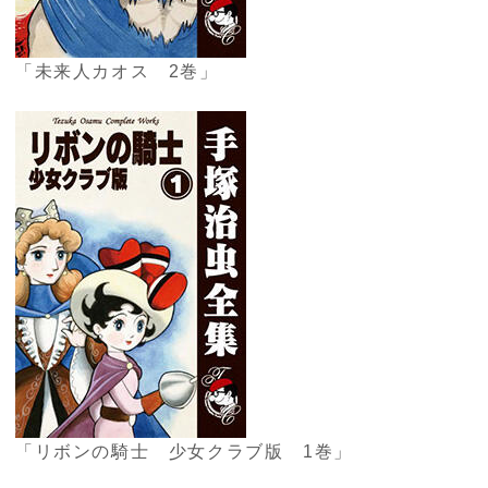
「未来人カオス 2巻」
「リボンの騎士 少女クラブ版 1巻」