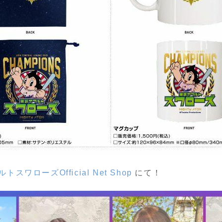
スワローズOfficial Net Shop
にて！