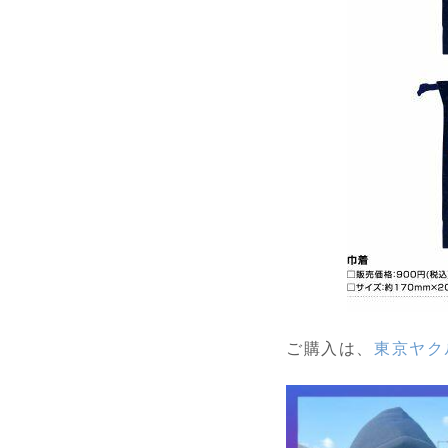
ご購入は、
東京ヤクルト