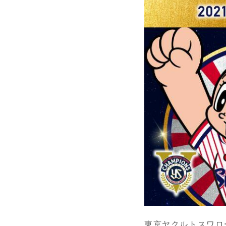
東京ヤクルトスワロー