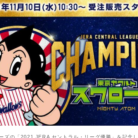
ズの「2021 JERA セントラル・リーグ優勝」を記念