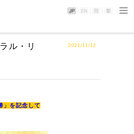
トラル・リ
2021/11/12
優勝」を記念して