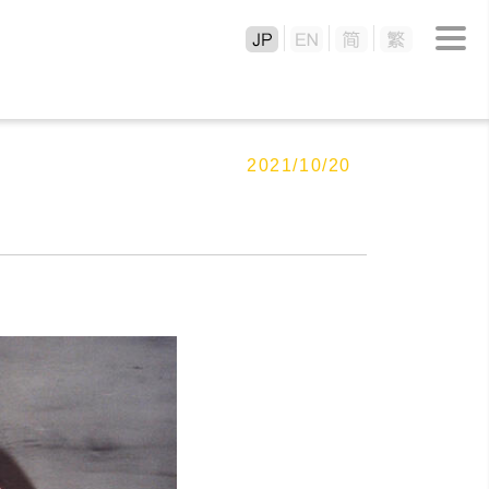
2021/10/20