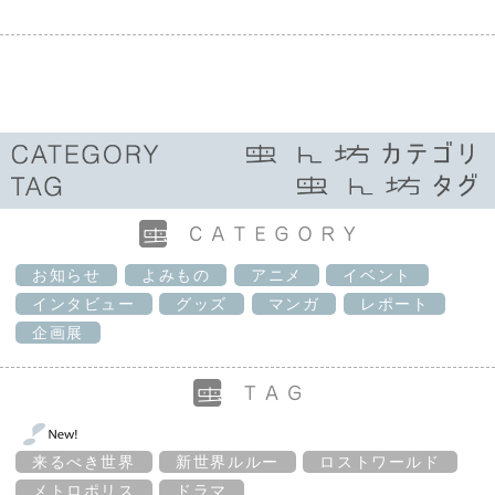
お知らせ
よみもの
アニメ
イベント
インタビュー
グッズ
マンガ
レポート
企画展
来るべき世界
新世界ルルー
ロストワールド
メトロポリス
ドラマ