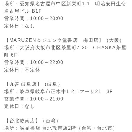
場所：愛知県名古屋市中区新栄町1-1 明治安田生命
名古屋ビル B1F
営業時間：10:00～20:00
定休日：なし
【MARUZEN＆ジュンク堂書店 梅田店】（大阪）
場所：大阪府大阪市北区茶屋町7-20 CHASKA茶屋
町 6F
営業時間：10:00～22:00
定休日：不定休
【丸善 岐阜店】（岐阜）
場所：岐阜県岐阜市正木中1-2-1マーサ21 3F
営業時間：10:00～21:00
定休日：なし
【台北敦南店】（台湾）
場所：誠品書店 台北敦南店2階（台湾・台北市）