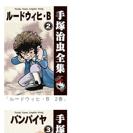
「ルードウィヒ・B 2巻」