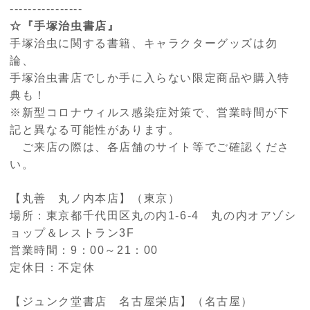
----------------
☆『手塚治虫書店』
手塚治虫に関する書籍、キャラクターグッズは勿
論、
手塚治虫書店でしか手に入らない限定商品や購入特
典も！
※新型コロナウィルス感染症対策で、営業時間が下
記と異なる可能性があります。
ご来店の際は、各店舗のサイト等でご確認くださ
い。
【丸善 丸ノ内本店】（東京）
場所：東京都千代田区丸の内1-6-4 丸の内オアゾシ
ョップ＆レストラン3F
営業時間：9：00～21：00
定休日：不定休
【ジュンク堂書店 名古屋栄店】（名古屋）