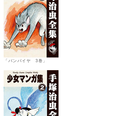
「バンパイヤ 3巻」