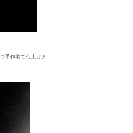
ずつ手作業で仕上げま