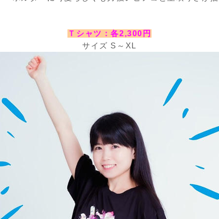
Ｔシャツ：各2,300円
サイズ S～XL