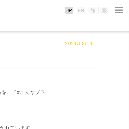
2021/08/14
品を、『#こんなブラ
描かれています。