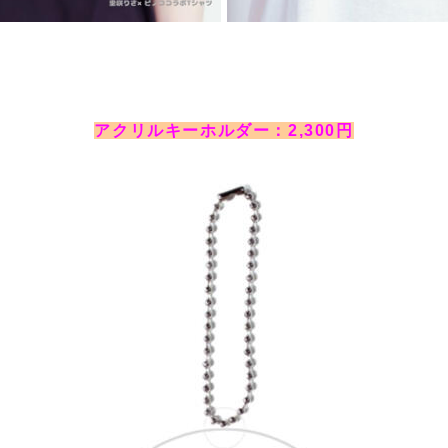
アクリルキーホルダー：2,300円