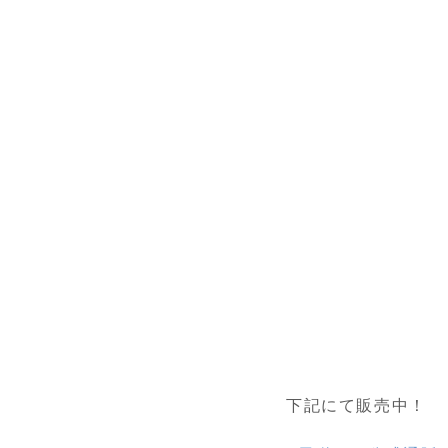
下記にて販売中！