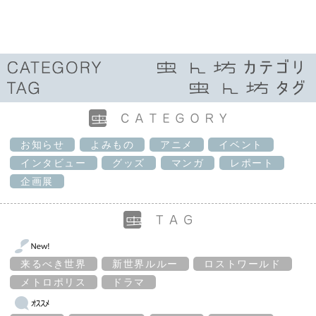
お知らせ
よみもの
アニメ
イベント
インタビュー
グッズ
マンガ
レポート
企画展
来るべき世界
新世界ルルー
ロストワールド
メトロポリス
ドラマ