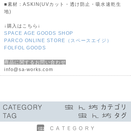
■素材：ASKIN(UVカット・透け防止・吸水速乾生
地)
↓購入はこちら↓
SPACE AGE GOODS SHOP
PARCO ONLINE STORE（スペースエイジ）
FOLFOL GOODS
商品に関するお問い合わせ
info@sa-works.com