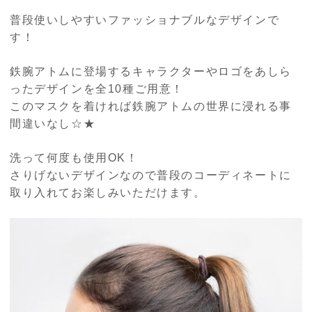
普段使いしやすいファッショナブルなデザインで
す！
鉄腕アトムに登場するキャラクターやロゴをあしら
ったデザインを全10種ご用意！
このマスクを着ければ鉄腕アトムの世界に浸れる事
間違いなし☆★
洗って何度も使用OK！
さりげないデザインなので普段のコーディネートに
取り入れてお楽しみいただけます。