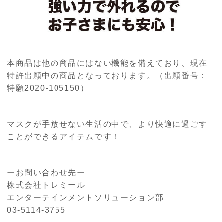
本商品は他の商品にはない機能を備えており、現在
特許出願中の商品となっております。（出願番号：
特願2020-105150）
マスクが手放せない生活の中で、より快適に過ごす
ことができるアイテムです！
ーお問い合わせ先ー
株式会社トレミール
エンターテインメントソリューション部
03-5114-3755