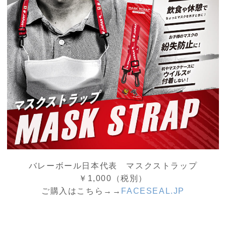
バレーボール日本代表 マスクストラップ
￥1,000（税別）
ご購入はこちら→→
FACESEAL.JP