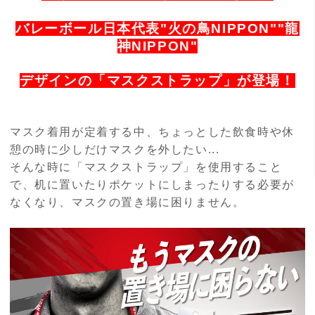
バレーボール日本代表"火の鳥NIPPON""龍
神NIPPON"
デザインの「マスクストラップ」が登場！
マスク着用が定着する中、ちょっとした飲食時や休
憩の時に少しだけマスクを外したい...
そんな時に「マスクストラップ」を使用すること
で、机に置いたりポケットにしまったりする必要が
なくなり、マスクの置き場に困りません。