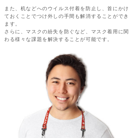
また、机などへのウイルス付着を防止し、首にかけ
ておくことでつけ外しの手間も解消することができ
ます。
さらに、マスクの紛失を防ぐなど、マスク着用に関
わる様々な課題を解決することが可能です。