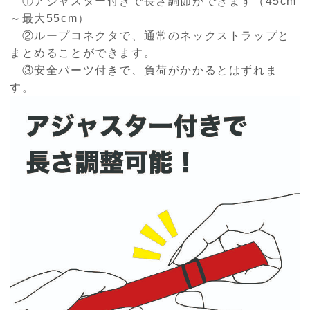
①アジャスター付きで長さ調節ができます（45cm
～最大55cm）
②ループコネクタで、通常のネックストラップと
まとめることができます。
③安全パーツ付きで、負荷がかかるとはずれま
す。