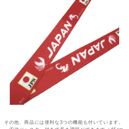
その他、商品には便利な3つの機能も付いています。