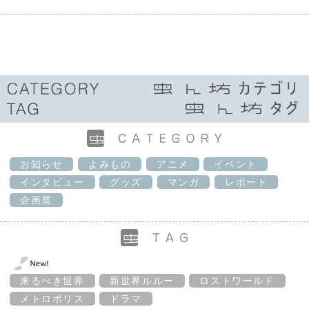
お知らせ
よみもの
アニメ
イベント
インタビュー
グッズ
マンガ
レポート
企画展
来るべき世界
新世界ルルー
ロストワールド
メトロポリス
ドラマ