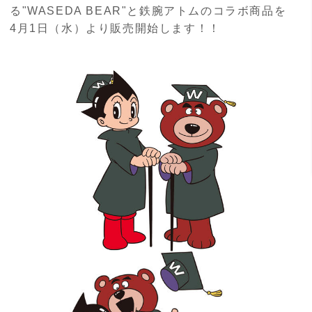
る"WASEDA BEAR"と鉄腕アトムのコラボ商品を
4月1日（水）より販売開始します！！