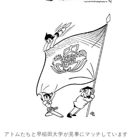
アトムたちと早稲田大学が見事にマッチしています