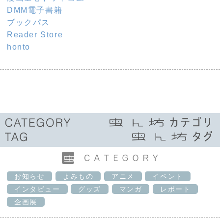
DMM電子書籍
ブックパス
Reader Store
honto
お知らせ
よみもの
アニメ
イベント
インタビュー
グッズ
マンガ
レポート
企画展