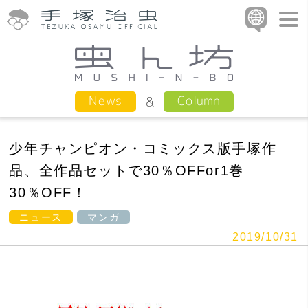
Column
News
少年チャンピオン・コミックス版手塚作
品、全作品セットで30％OFFor1巻
30％OFF！
ニュース
マンガ
2019/10/31