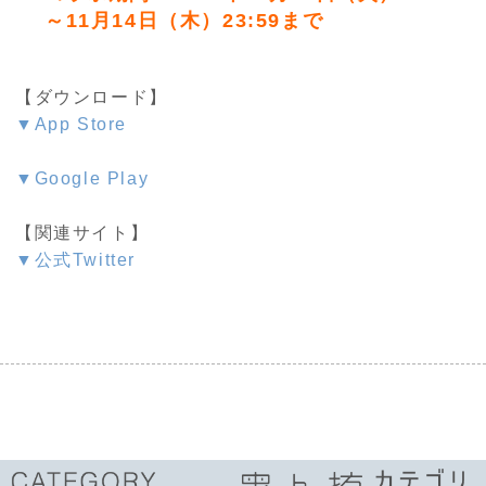
～11月14日（木）23:59まで
【ダウンロード】
▼App Store
▼Google Play
【関連サイト】
▼公式Twitter