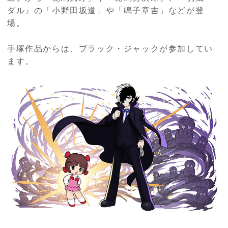
ダル』の「小野田坂道」や「鳴子章吉」などが登
場。
手塚作品からは、ブラック・ジャックが参加してい
ます。