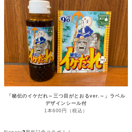
「秘伝のイケだれ～三つ目がとおるver.～」ラベル
デザインシール付
1本600円（税込）