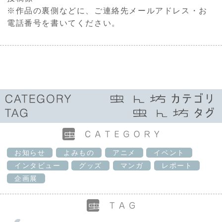
※作品の裏側などに、ご連絡先メールアドレス・お
電話番号を書いてください。
お知らせ
よみもの
アニメ
イベント
インタビュー
グッズ
マンガ
レポート
企画展