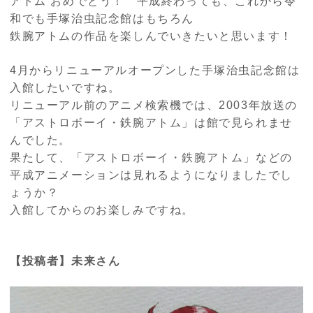
アトム おめでとう！ 平成終わっても、これから令
和でも手塚治虫記念館はもちろん
鉄腕アトムの作品を楽しんでいきたいと思います！
4月からリニューアルオープンした手塚治虫記念館は
入館したいですね。
リニューアル前のアニメ検索機では、
2003
年放送の
「アストロボーイ・鉄腕アトム」は館で見られませ
んでした。
果たして、「アストロボーイ・鉄腕アトム」などの
平成アニメーションは見れるようになりましたでし
ょうか？
入館してからのお楽しみですね。
【投稿者】未来さん