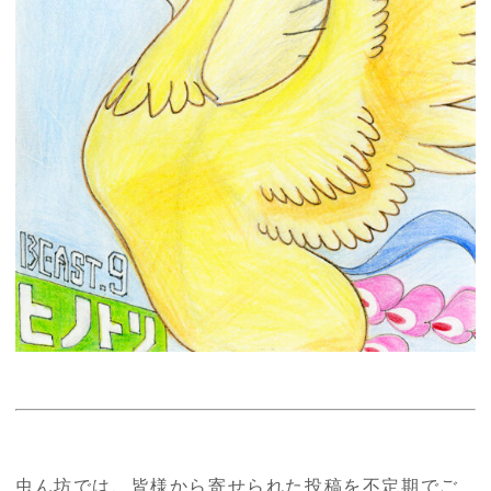
虫ん坊では、皆様から寄せられた投稿を不定期でご