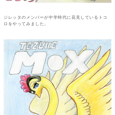
ジレッタのメンバーが中学時代に花見しているトコ
ロをやってみました。