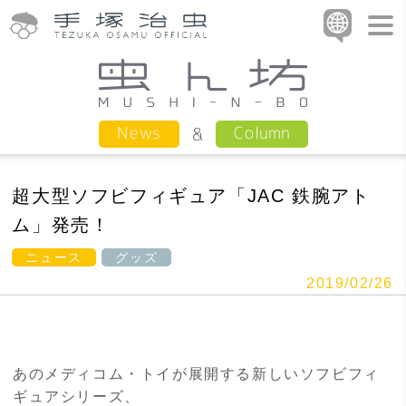
Column
News
超大型ソフビフィギュア「JAC 鉄腕アト
ム」発売！
ニュース
グッズ
2019/02/26
あのメディコム・トイが展開する新しいソフビフィ
ギュアシリーズ、