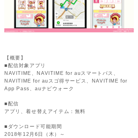
【概要】
■配信対象アプリ
NAVITIME、NAVITIME for auスマートパス、
NAVITIME for auスゴ得サービス、NAVITIME for
App Pass、auナビウォーク
■配信
アプリ、着せ替えアイテム：無料
■ダウンロード可能期間
2018年12月6日（木）～