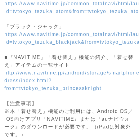
https://www.navitime.jp/common_totalnavi/html/lau
id=tvtokyo_tezuka_atom&from=tvtokyo_tezuka_at
「ブラック・ジャック」：
https://www.navitime.jp/common_totalnavi/html/lau
id=tvtokyo_tezuka_blackjack&from=tvtokyo_tezuk
■『NAVITIME』「着せ替え」機能の紹介、「着せ替
え」アイテムの一覧サイト
http://www.navitime.jp/android/storage/smartphone
dress/index.html?
from=tvtokyo_tezuka_princessknight
【注意事項】
※本「着せ替え」機能のご利用には、Android OS／
iOS向けアプリ『NAVITIME』または『auナビウォ
ーク』のダウンロードが必要です。（iPadは対象外
です。）