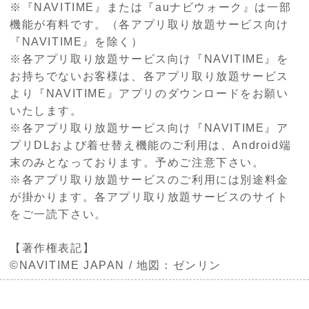
※『NAVITIME』または『auナビウォーク』は一部
機能が有料です。（各アプリ取り放題サービス向け
『NAVITIME』を除く）
※各アプリ取り放題サービス向け『NAVITIME』を
お持ちでないお客様は、各アプリ取り放題サービス
より『NAVITIME』アプリのダウンロードをお願い
いたします。
※各アプリ取り放題サービス向け『NAVITIME』ア
プリDLおよび着せ替え機能のご利用は、Android端
末のみとなっております。予めご注意下さい。
※各アプリ取り放題サービスのご利用には別途料金
が掛かります。各アプリ取り放題サービスのサイト
をご一読下さい。
【著作権表記】
©NAVITIME JAPAN / 地図：ゼンリン