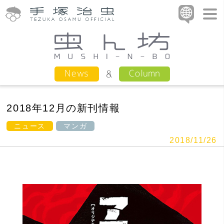
Column
News
2018年12月の新刊情報
ニュース
マンガ
2018/11/26