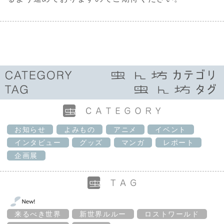
お知らせ
よみもの
アニメ
イベント
インタビュー
グッズ
マンガ
レポート
企画展
来るべき世界
新世界ルルー
ロストワールド