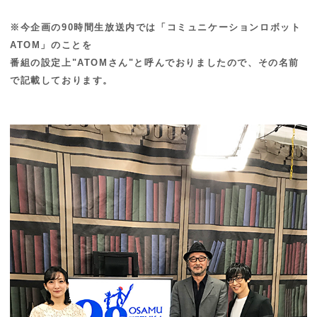
※今企画の90時間生放送内では「コミュニケーションロボット
ATOM」のことを
番組の設定上"ATOMさん"と呼んでおりましたので、その名前
で記載しております。