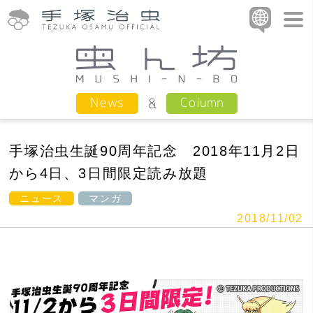
Column
News
手塚治虫生誕90周年記念 2018年11月2日
から4日、3日間限定読み放題
ニュース
マンガ
2018/11/02