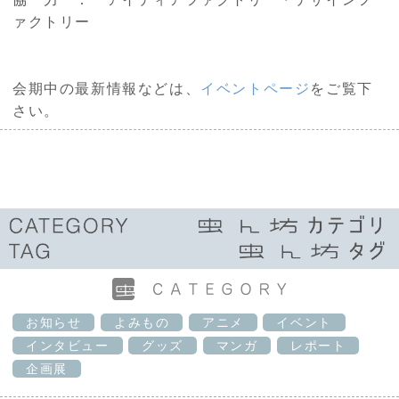
ァクトリー
会期中の最新情報などは、
イベントページ
をご覧下
さい。
お知らせ
よみもの
アニメ
イベント
インタビュー
グッズ
マンガ
レポート
企画展