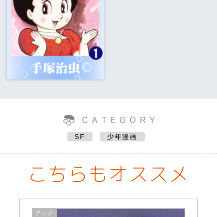
SF
少年漫画
こちらもオススメ
アニメ