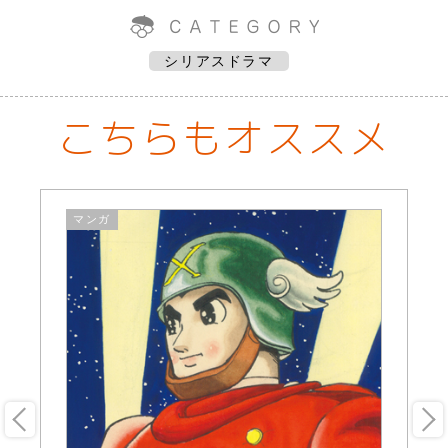
シリアスドラマ
こちらもオススメ
マンガ