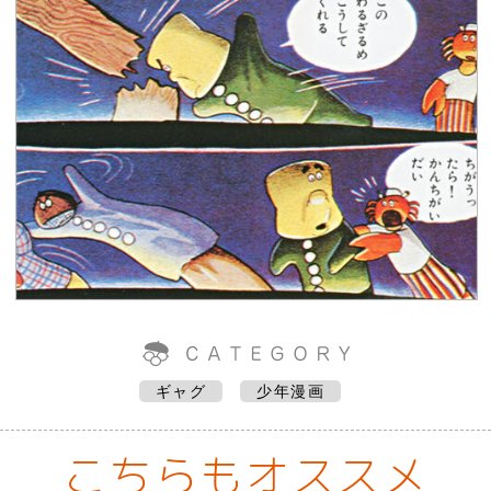
ギャグ
少年漫画
こちらもオススメ