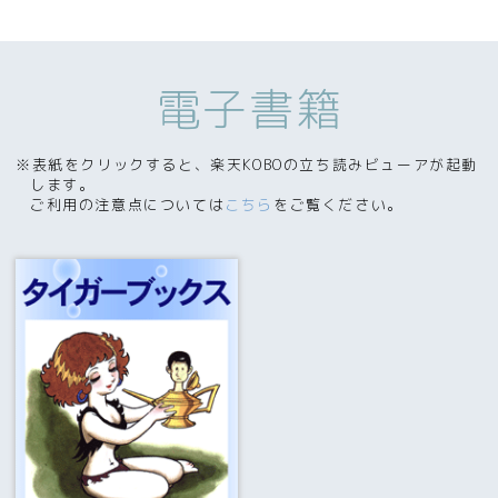
電子書籍
※表紙をクリックすると、楽天KOBOの立ち読みビューアが起動
します。
ご利用の注意点については
こちら
をご覧ください。