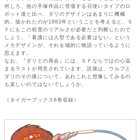
何しろ、他の手塚作品に登場する召使いタイプのロ
ボット達と比べ、ダリのデザインはあまりに機械
的。描かれたのが1982年ということを考えると、Ｓ
Ｆにもこの程度のリアルさが必要だと判断したので
しょう。「看護には人型である必要はない」という
メカデザインが、それを端的に物語っているように
思えます。
なお、『ダリとの再会』には、ＳＦならではの心温
まるラストが用意されています。読後は、ウルフと
ダリのその後について、あれこれと想像してみるの
も楽しいのではないでしょうか。
（タイガーブックス8巻収録）