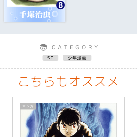
SF
少年漫画
こちらもオススメ
マンガ