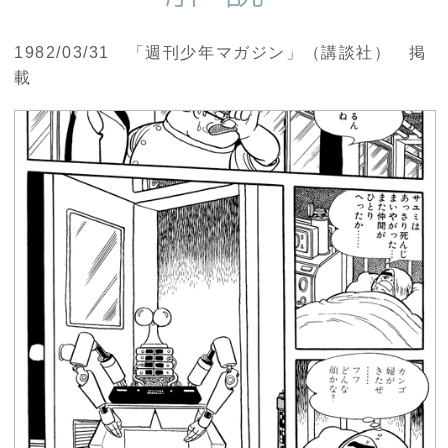
1982/03/31 「週刊少年マガジン」（講談社） 掲
載