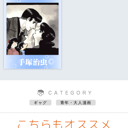
ギャグ
青年・大人漫画
こちらもオススメ