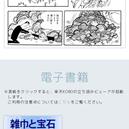
電子書籍
※表紙をクリックすると、楽天KOBOの立ち読みビューアが起動
します。
ご利用の注意点については
こちら
をご覧ください。