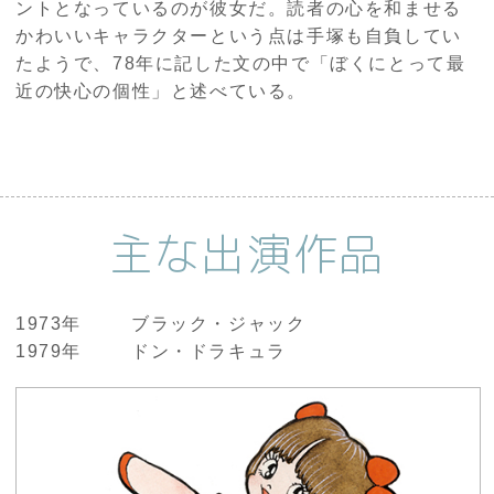
ントとなっているのが彼女だ。読者の心を和ませる
かわいいキャラクターという点は手塚も自負してい
たようで、78年に記した文の中で「ぼくにとって最
近の快心の個性」と述べている。
主な出演作品
1973年
ブラック・ジャック
1979年
ドン・ドラキュラ