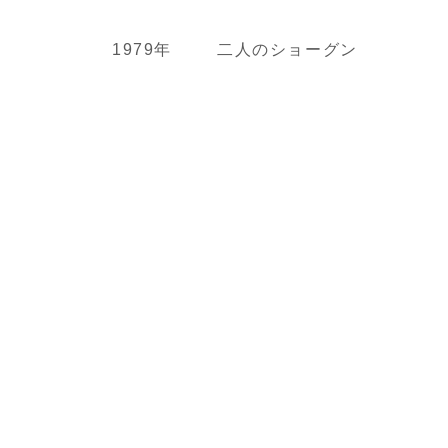
1979年
二人のショーグン