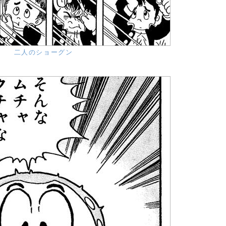
二人のショーグン