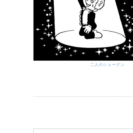
二人のショーグン