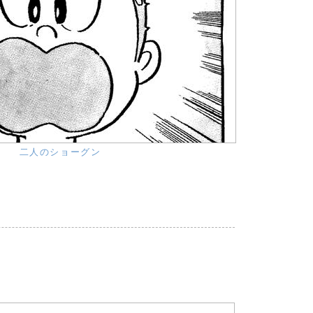
二人のショーグン