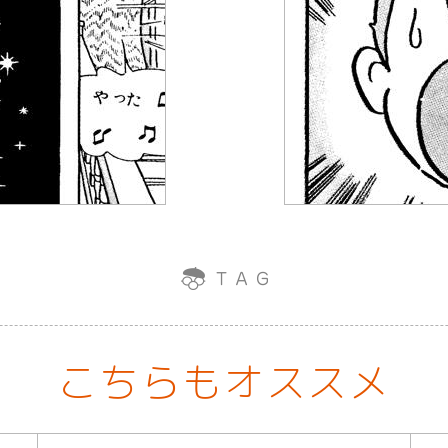
こちらもオススメ