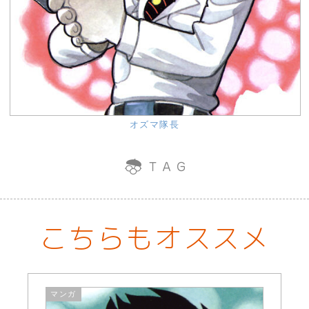
オズマ隊長
こちらもオススメ
マンガ