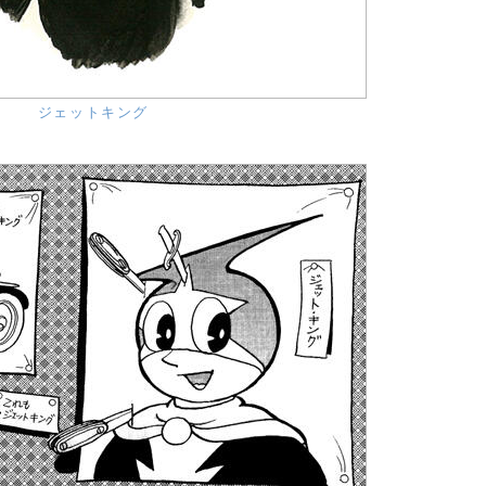
ジェットキング