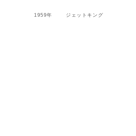
1959年
ジェットキング