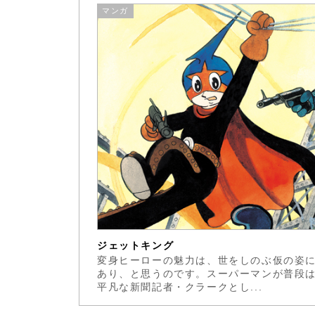
マンガ
ジェットキング
変身ヒーローの魅力は、世をしのぶ仮の姿
あり、と思うのです。スーパーマンが普段
平凡な新聞記者・クラークとし...