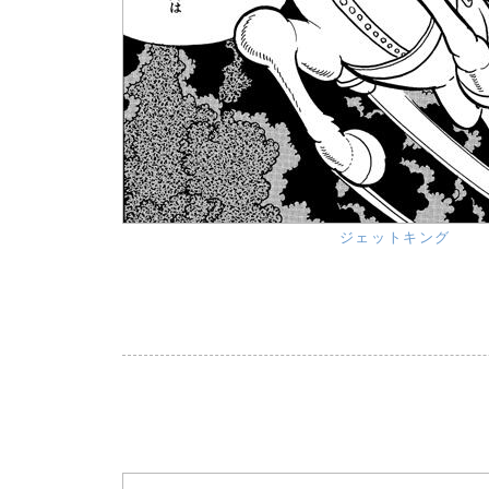
ジェットキング