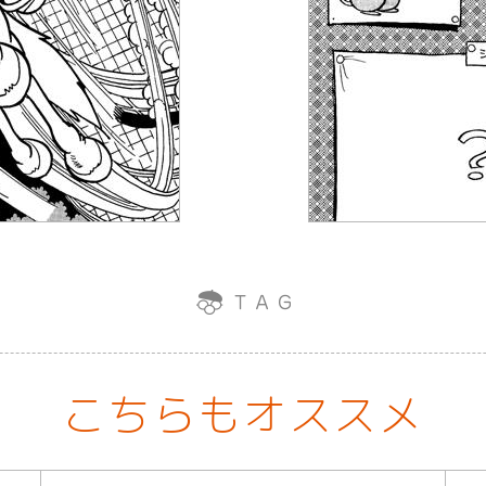
こちらもオススメ