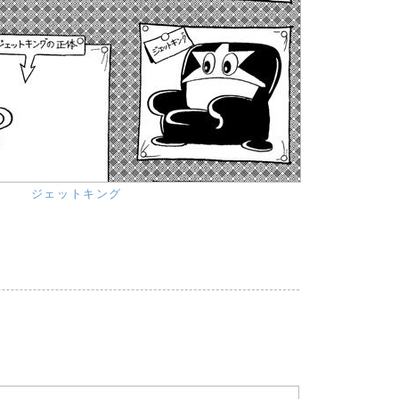
ジェットキング