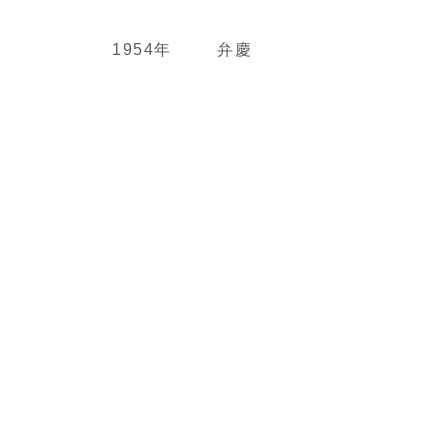
1954年
弁慶