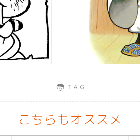
こちらもオススメ