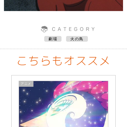
劇場
火の鳥
こちらもオススメ
アニメ