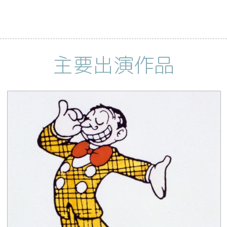
主要出演作品