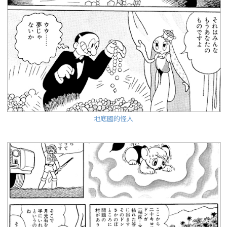
地底國的怪人