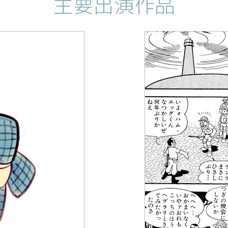
主要出演作品