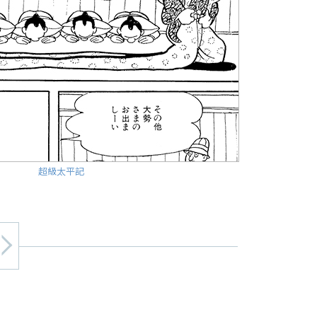
超級太平記