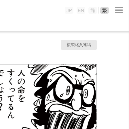
複製此頁連結