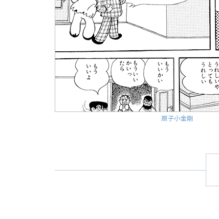
原子小金剛