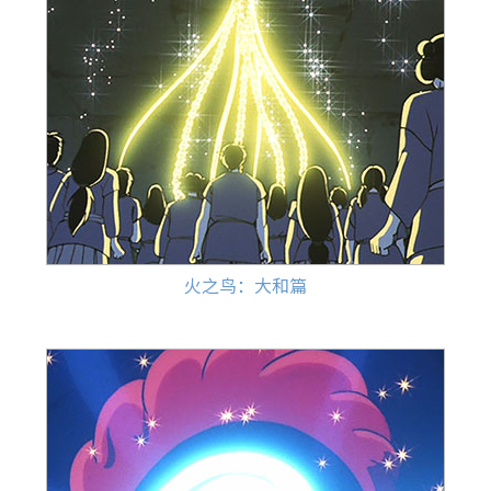
火之鸟：大和篇