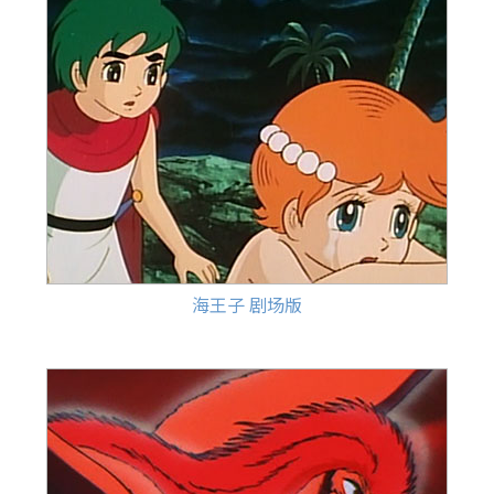
海王子 剧场版