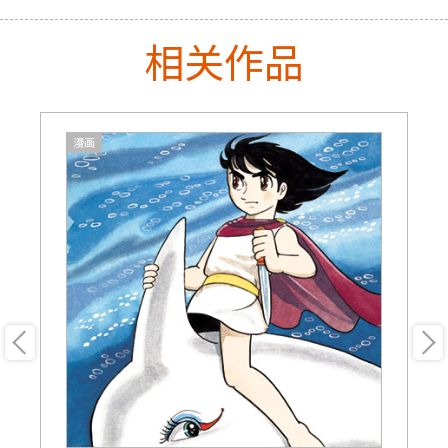
相关作品
漫画