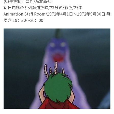
(C)手塚制作公司/东北新社
朝日电视台系列频道放映/23分钟/彩色/27集
Animation Staff Room/1972年4月1日～1972年9月30日 每
周六 19：30～20：00