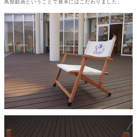
鳥獣戯画ということで鹿革にはこだわりました。