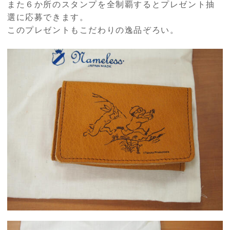
また６か所のスタンプを全制覇するとプレゼント抽
選に応募できます。
このプレゼントもこだわりの逸品ぞろい。