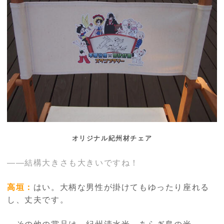
オリジナル紀州材チェア
――結構大きさも大きいですね！
高垣：
はい。大柄な男性が掛けてもゆったり座れる
し、丈夫です。