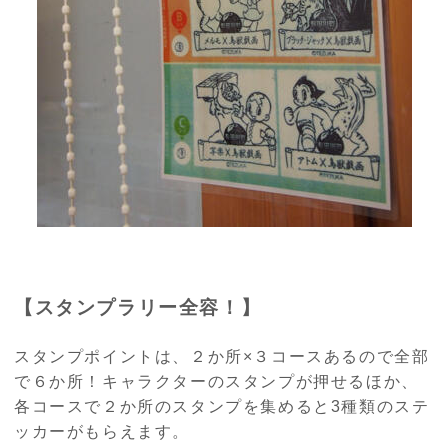
【スタンプラリー全容！】
スタンプポイントは、２か所×３コースあるので全部
で６か所！キャラクターのスタンプが押せるほか、
各コースで２か所のスタンプを集めると
3
種類のステ
ッカーがもらえます。