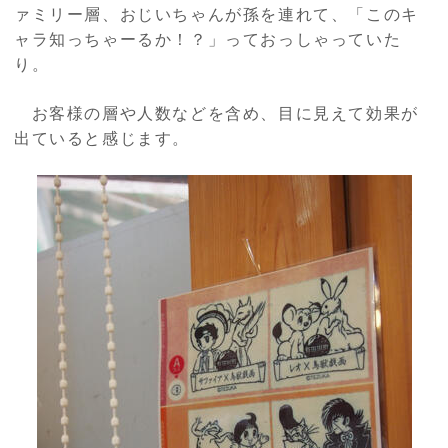
ァミリー層、おじいちゃんが孫を連れて、「このキ
ャラ知っちゃーるか！？」っておっしゃっていた
り。
お客様の層や人数などを含め、目に見えて効果が
出ていると感じます。