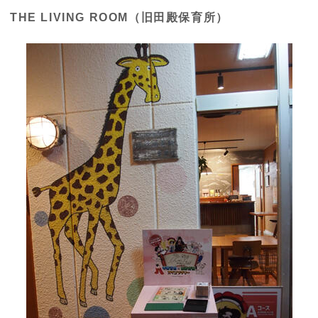
THE LIVING ROOM（旧田殿保育所）