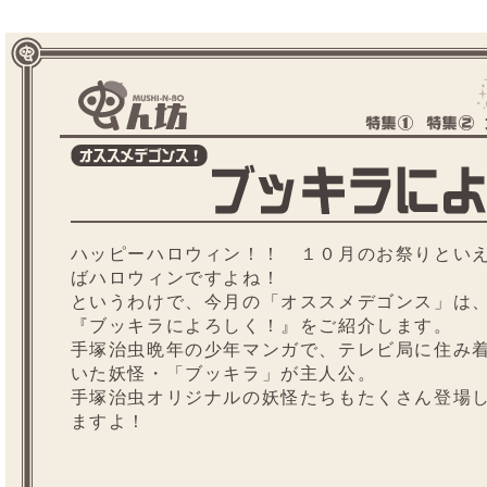
ハッピーハロウィン！！ １０月のお祭りとい
ばハロウィンですよね！
というわけで、今月の「オススメデゴンス」は
『ブッキラによろしく！』をご紹介します。
手塚治虫晩年の少年マンガで、テレビ局に住み
いた妖怪・「ブッキラ」が主人公。
手塚治虫オリジナルの妖怪たちもたくさん登場
ますよ！