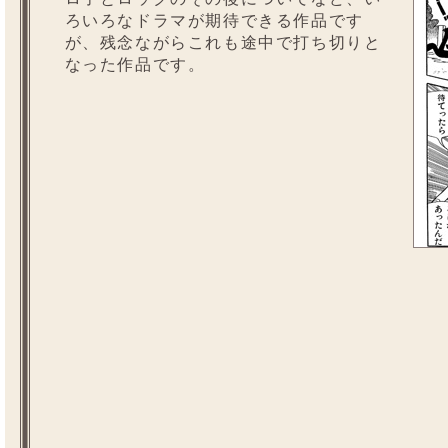
ろいろなドラマが期待できる作品です
が、残念ながらこれも途中で打ち切りと
なった作品です。