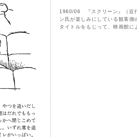
1960/06 『スクリーン』
ン氏が楽しみにしている観客側
タイトルをもじって、映画館に