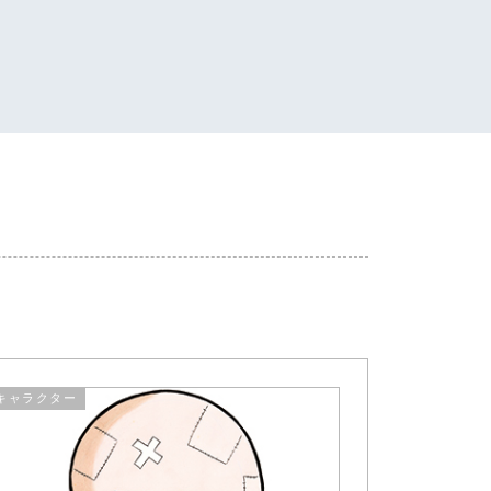
キャラクター