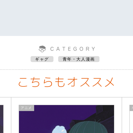
ギャグ
青年・大人漫画
こちらもオススメ
アニメ