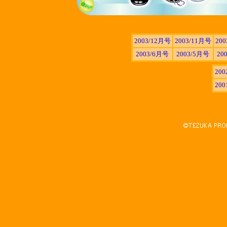
2003/12月号
2003/11月号
20
2003/6月号
2003/5月号
20
20
20