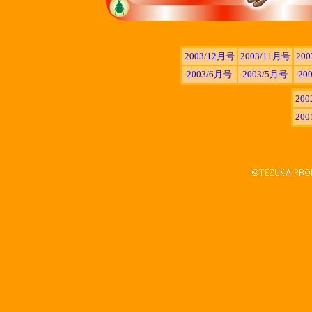
2003/12月号
2003/11月号
20
2003/6月号
2003/5月号
20
20
20